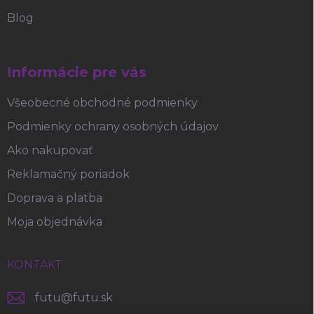
Blog
Informácie pre vás
Všeobecné obchodné podmienky
Podmienky ochrany osobných údajov
Ako nakupovať
Reklamačný poriadok
Doprava a platba
Moja objednávka
KONTAKT
futu
@
futu.sk