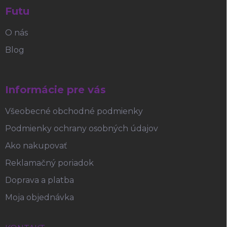
Futu
O nás
Blog
Informácie pre vás
Všeobecné obchodné podmienky
Podmienky ochrany osobných údajov
Ako nakupovať
Reklamačný poriadok
Doprava a platba
Moja objednávka